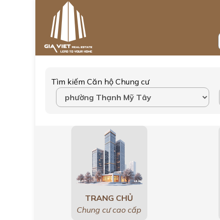
Tìm kiếm Căn hộ Chung cư
TRANG CHỦ
Chung cư cao cấp