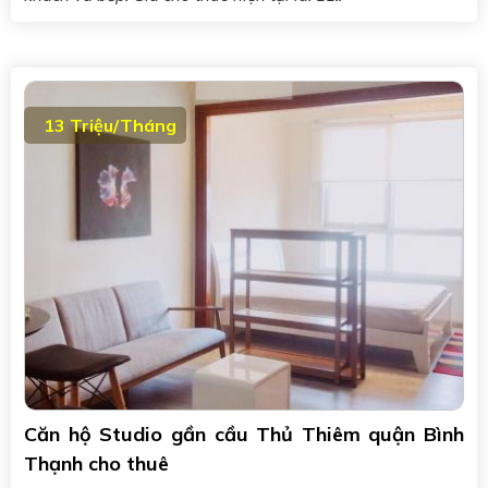
13 Triệu/Tháng
Căn hộ Studio gần cầu Thủ Thiêm quận Bình
Thạnh cho thuê