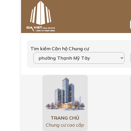
Tìm kiếm Căn hộ Chung cư
TRANG CHỦ
Chung cư cao cấp