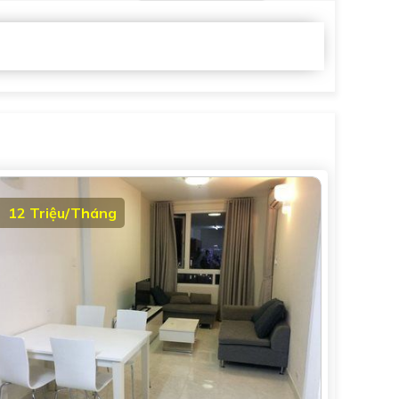
12 Triệu/Tháng