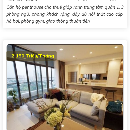
Căn hộ penthouse cho thuê giáp ranh trung tâm quận 1, 3
phòng ngủ, phòng khách rộng, đầy đủ nội thất cao cấp,
hồ bơi, phòng gym, giao thông thuận tiện
2,150 Triệu/Tháng