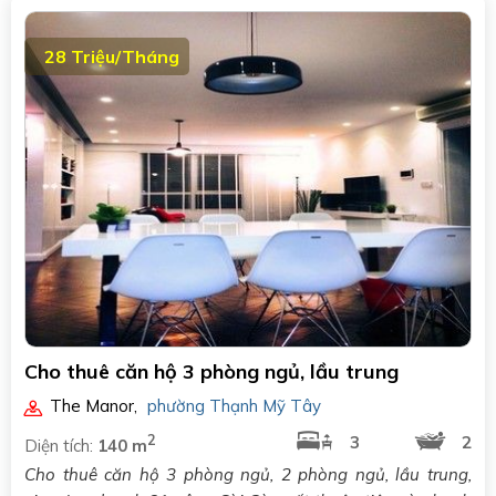
28 Triệu/Tháng
Cho thuê căn hộ 3 phòng ngủ, lầu trung
The Manor
,
phường Thạnh Mỹ Tây
2
3
2
Diện tích:
140 m
Cho thuê căn hộ 3 phòng ngủ, 2 phòng ngủ, lầu trung,