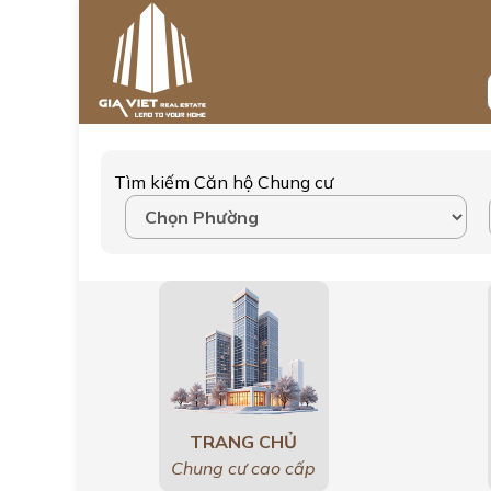
Tìm kiếm Căn hộ Chung cư
TRANG CHỦ
Chung cư cao cấp