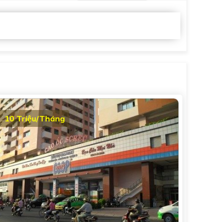
10 Triệu/Tháng