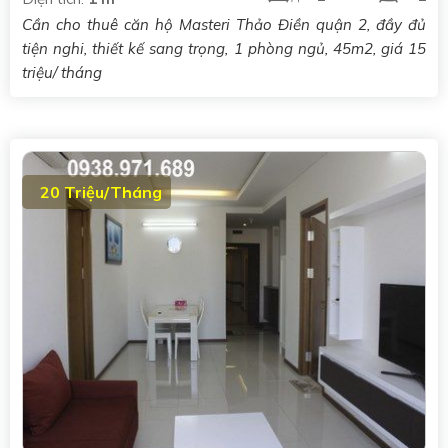
Cần cho thuê căn hộ Masteri Thảo Điền quận 2, đầy đủ
tiện nghi, thiết kế sang trọng, 1 phòng ngủ, 45m2, giá 15
triệu/ tháng
20 Triệu/Tháng