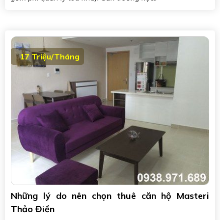
17 Triệu/Tháng
Những lý do nên chọn thuê căn hộ Masteri
Thảo Điền