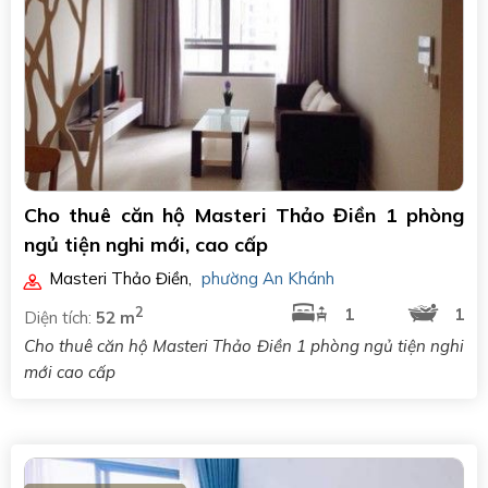
Cho thuê căn hộ Masteri Thảo Điền 1 phòng
ngủ tiện nghi mới, cao cấp
Masteri Thảo Điền
,
phường An Khánh
2
1
1
Diện tích:
52 m
Cho thuê căn hộ Masteri Thảo Điền 1 phòng ngủ tiện nghi
mới cao cấp