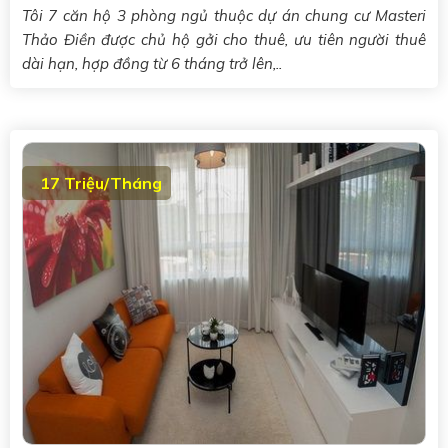
Tôi 7 căn hộ 3 phòng ngủ thuộc dự án chung cư Masteri
Thảo Điền được chủ hộ gởi cho thuê, ưu tiên người thuê
dài hạn, hợp đồng từ 6 tháng trở lên,..
17 Triệu/Tháng