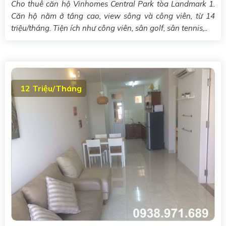
Cho thuê căn hộ Vinhomes Central Park tòa Landmark 1.
Căn hộ nằm ở tầng cao, view sông và công viên, từ 14
triệu/tháng. Tiện ích như công viên, sân golf, sân tennis,..
12 Triệu/Tháng