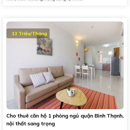
13 Triệu/Tháng
Cho thuê căn hộ 1 phòng ngủ quận Bình Thạnh,
nội thất sang trọng