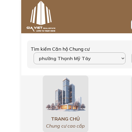
Tìm kiếm Căn hộ Chung cư
TRANG CHỦ
Chung cư cao cấp