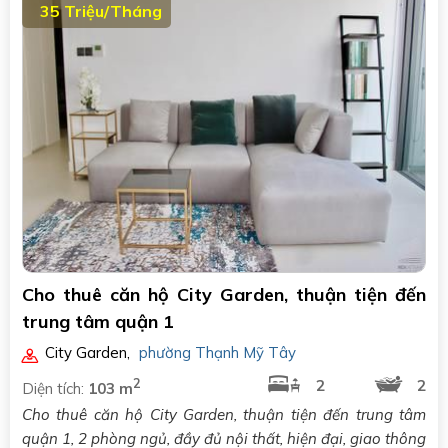
35 Triệu/Tháng
Cho thuê căn hộ City Garden, thuận tiện đến
trung tâm quận 1
City Garden
,
phường Thạnh Mỹ Tây
2
2
2
Diện tích:
103 m
Cho thuê căn hộ City Garden, thuận tiện đến trung tâm
quận 1, 2 phòng ngủ, đầy đủ nội thất, hiện đại, giao thông