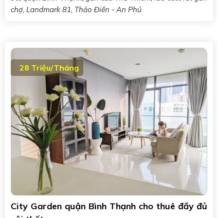
chợ, Landmark 81, Thảo Điền - An Phú
28 Triệu/Tháng
City Garden quận Bình Thạnh cho thuê đầy đủ