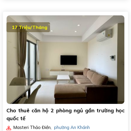
17 Triệu/Tháng
Cho thuê căn hộ 2 phòng ngủ gần trường học
quốc tế
Masteri Thảo Điền
,
phường An Khánh