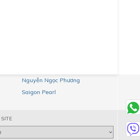
Nguyễn Ngọc Phương
Saigon Pearl
 SITE