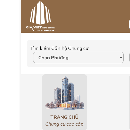
Tìm kiếm Căn hộ Chung cư
TRANG CHỦ
Chung cư cao cấp