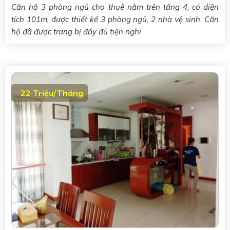
Căn hộ 3 phòng ngủ cho thuê nằm trên tầng 4, có diện
tích 101m, được thiết kế 3 phòng ngủ, 2 nhà vệ sinh. Căn
hộ đã được trang bị đầy đủ tiện nghi
22 Triệu/Tháng