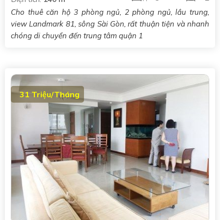
Cho thuê căn hộ 3 phòng ngủ, 2 phòng ngủ, lầu trung,
view Landmark 81, sông Sài Gòn, rất thuận tiện và nhanh
chóng di chuyển đến trung tâm quận 1
31 Triệu/Tháng