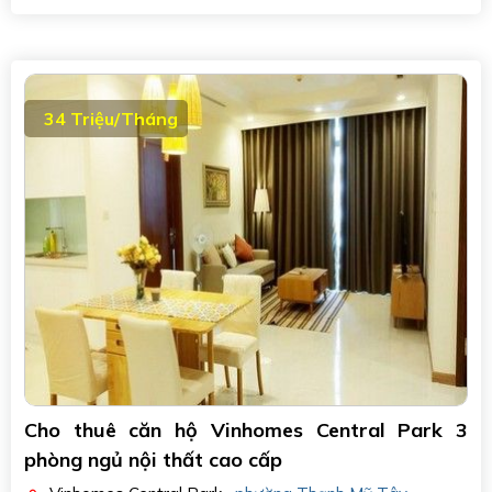
34 Triệu/Tháng
Cho thuê căn hộ Vinhomes Central Park 3
phòng ngủ nội thất cao cấp