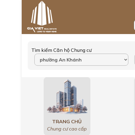
Tìm kiếm Căn hộ Chung cư
TRANG CHỦ
Chung cư cao cấp