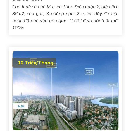
Cho thuê căn hộ Masteri Thảo Điền quận 2, diện tích
86m2, căn góc, 3 phòng ngủ, 2 toilet, đầy đủ tiện
nghi. Căn hộ vừa bàn giao 11/2016 và nội thất mới
100%
10 Triệu/Tháng