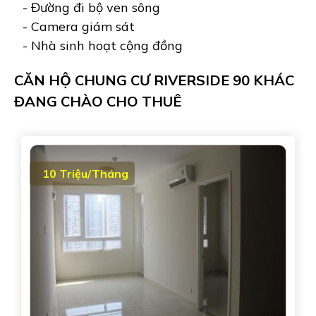
- Đường đi bộ ven sông
- Camera giám sát
- Nhà sinh hoạt cộng đồng
CĂN HỘ CHUNG CƯ RIVERSIDE 90 KHÁC
ĐANG CHÀO CHO THUÊ
10 Triệu/Tháng