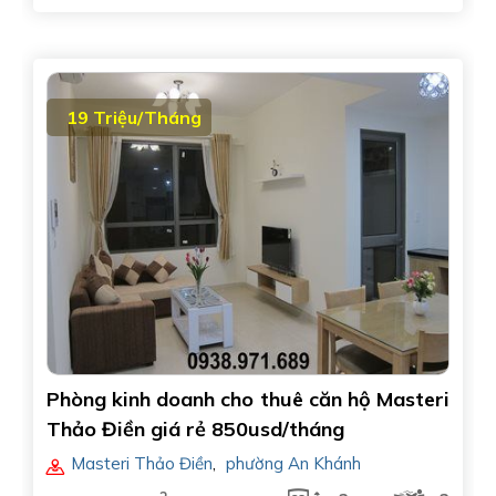
19 Triệu/Tháng
Phòng kinh doanh cho thuê căn hộ Masteri
Thảo Điền giá rẻ 850usd/tháng
Masteri Thảo Điền
,
phường An Khánh