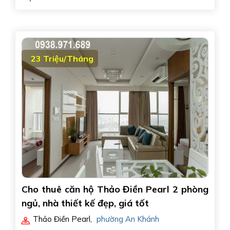
23 Triệu/Tháng
Cho thuê căn hộ Thảo Điền Pearl 2 phòng
ngủ, nhà thiết kế đẹp, giá tốt
Thảo Điền Pearl
,
phường An Khánh