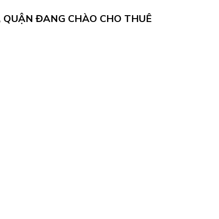
, QUẬN ĐANG CHÀO CHO THUÊ