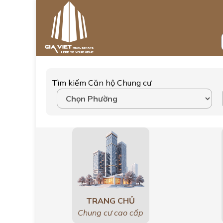
Tìm kiếm Căn hộ Chung cư
TRANG CHỦ
Chung cư cao cấp