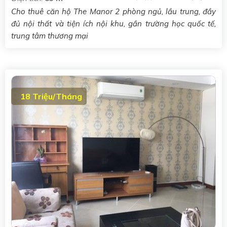
Cho thuê căn hộ The Manor 2 phòng ngủ, lầu trung, đầy
đủ nội thất và tiện ích nội khu, gần trường học quốc tế,
trung tâm thương mại
18 Triệu/Tháng