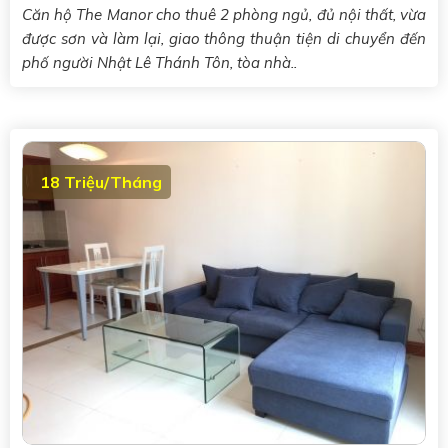
Căn hộ The Manor cho thuê 2 phòng ngủ, đủ nội thất, vừa
được sơn và làm lại, giao thông thuận tiện di chuyển đến
phố người Nhật Lê Thánh Tôn, tòa nhà..
18 Triệu/Tháng