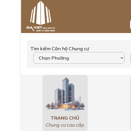
Tìm kiếm Căn hộ Chung cư
TRANG CHỦ
Chung cư cao cấp