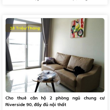
18 Triệu/Tháng
Cho thuê căn hộ 2 phòng ngủ chung cư
Riverside 90, đầy đủ nội thất